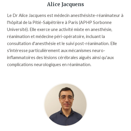
Alice Jacquens
Le Dr Alice Jacquens est médecin anesthésiste-réanimateur à
l'hôpital de la Pitié-Salpêtrière à Paris (APHP Sorbonne
Université). Elle exerce une activité mixte en anesthésie,
réanimation et médecine péri-opératoire, incluant la
consultation d'anesthésie et le suivi post-réanimation. Elle
s'intéresse particulièrement aux mécanismes neuro-
inflammatoires des lésions cérébrales aiguës ainsi qu'aux
complications neurologiques en réanimation.