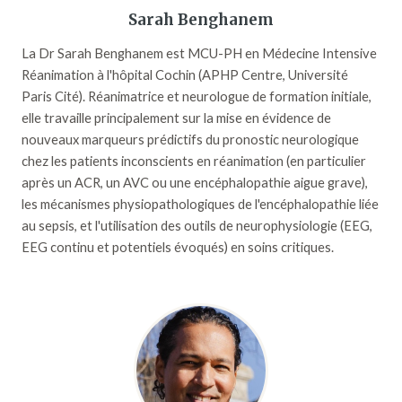
Sarah Benghanem
La Dr Sarah Benghanem est MCU-PH en Médecine Intensive
Réanimation à l'hôpital Cochin (APHP Centre, Université
Paris Cité). Réanimatrice et neurologue de formation initiale,
elle travaille principalement sur la mise en évidence de
nouveaux marqueurs prédictifs du pronostic neurologique
chez les patients inconscients en réanimation (en particulier
après un ACR, un AVC ou une encéphalopathie aigue grave),
les mécanismes physiopathologiques de l'encéphalopathie liée
au sepsis, et l'utilisation des outils de neurophysiologie (EEG,
EEG continu et potentiels évoqués) en soins critiques.