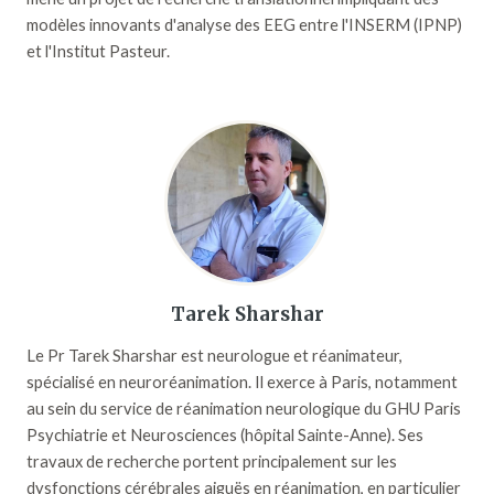
modèles innovants d'analyse des EEG entre l'INSERM (IPNP)
et l'Institut Pasteur.
Tarek Sharshar
Le Pr Tarek Sharshar est neurologue et réanimateur,
spécialisé en neuroréanimation. Il exerce à Paris, notamment
au sein du service de réanimation neurologique du GHU Paris
Psychiatrie et Neurosciences (hôpital Sainte-Anne). Ses
travaux de recherche portent principalement sur les
dysfonctions cérébrales aiguës en réanimation, en particulier