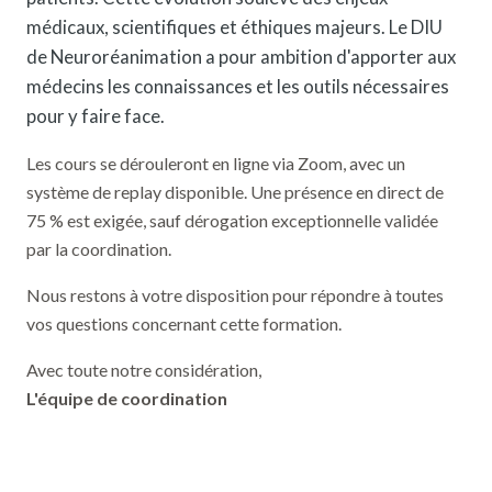
médicaux, scientifiques et éthiques majeurs. Le DIU
de Neuroréanimation a pour ambition d'apporter aux
médecins les connaissances et les outils nécessaires
pour y faire face.
Les cours se dérouleront en ligne via Zoom, avec un
système de replay disponible. Une présence en direct de
75 % est exigée, sauf dérogation exceptionnelle validée
par la coordination.
Nous restons à votre disposition pour répondre à toutes
vos questions concernant cette formation.
Avec toute notre considération,
L'équipe de coordination