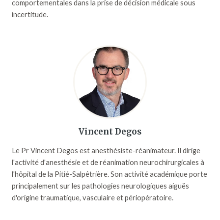
comportementales dans la prise de décision médicale sous
incertitude.
Vincent Degos
Le Pr Vincent Degos est anesthésiste-réanimateur. Il dirige
l'activité d'anesthésie et de réanimation neurochirurgicales à
l'hôpital de la Pitié-Salpêtrière. Son activité académique porte
principalement sur les pathologies neurologiques aiguës
d'origine traumatique, vasculaire et périopératoire.