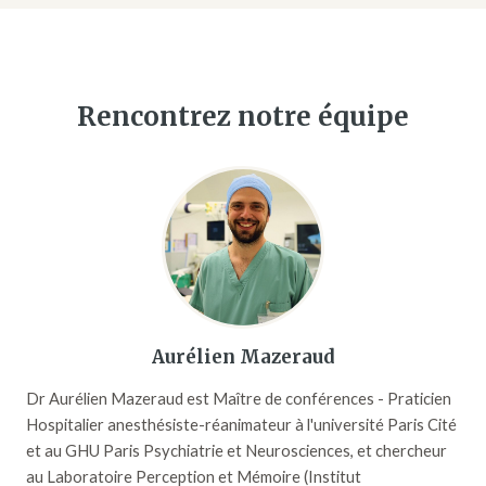
Rencontrez notre équipe
Aurélien Mazeraud
Dr Aurélien Mazeraud est Maître de conférences - Praticien
Hospitalier anesthésiste-réanimateur à l'université Paris Cité
et au GHU Paris Psychiatrie et Neurosciences, et chercheur
au Laboratoire Perception et Mémoire (Institut