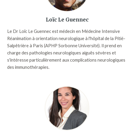
Loïc Le Guennec
Le Dr Loïc Le Guennec est médecin en Médecine Intensive
Réanimation à orientation neurologique à l'hôpital de la Pitié-
Salpêtrière à Paris (APHP Sorbonne Université). Il prend en
charge des pathologies neurologiques aiguës sévères et
s'intéresse particulièrement aux complications neurologiques
des immunothérapies.