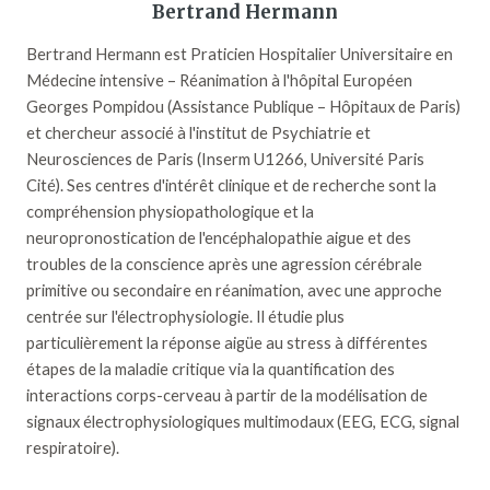
Bertrand Hermann
Bertrand Hermann est Praticien Hospitalier Universitaire en
Médecine intensive – Réanimation à l'hôpital Européen
Georges Pompidou (Assistance Publique – Hôpitaux de Paris)
et chercheur associé à l'institut de Psychiatrie et
Neurosciences de Paris (Inserm U1266, Université Paris
Cité). Ses centres d'intérêt clinique et de recherche sont la
compréhension physiopathologique et la
neuropronostication de l'encéphalopathie aigue et des
troubles de la conscience après une agression cérébrale
primitive ou secondaire en réanimation, avec une approche
centrée sur l'électrophysiologie. Il étudie plus
particulièrement la réponse aigüe au stress à différentes
étapes de la maladie critique via la quantification des
interactions corps-cerveau à partir de la modélisation de
signaux électrophysiologiques multimodaux (EEG, ECG, signal
respiratoire).