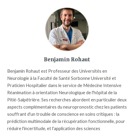
Benjamin Rohaut
Benjamin Rohaut est Professeur des Universités en
Neurologie à la Faculté de Santé Sorbonne Université et
Praticien Hospitalier dans le service de Médecine Intensive
Réanimation à orientation Neurologique de l'hôpital de la
Pitié-Salpêtrière. Ses recherches abordent en particulier deux
aspects complémentaires du neuropronostic chez les patients
souffrant d'un trouble de conscience en soins critiques : la
prédiction multimodale de la récupération fonctionnelle, pour
réduire l'incertitude, et l'application des sciences