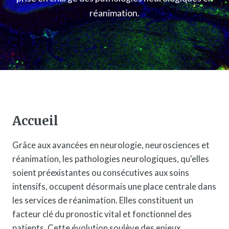
réanimation.
Accueil
Grâce aux avancées en neurologie, neurosciences et
réanimation, les pathologies neurologiques, qu'elles
soient préexistantes ou consécutives aux soins
intensifs, occupent désormais une place centrale dans
les services de réanimation. Elles constituent un
facteur clé du pronostic vital et fonctionnel des
patients. Cette évolution soulève des enjeux